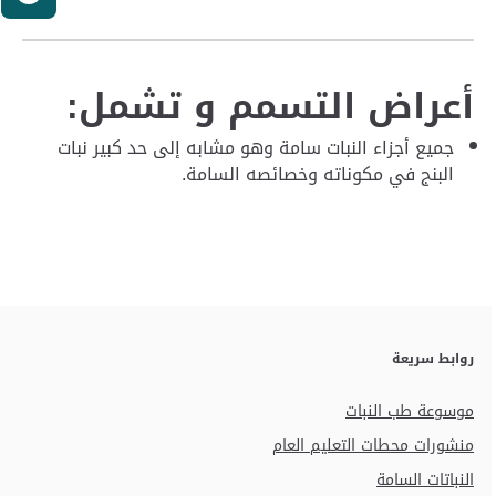
أعراض التسمم و تشمل:
جميع أجزاء النبات سامة وهو مشابه إلى حد كبير نبات
البنج في مكوناته وخصائصه السامة.
روابط سريعة
موسوعة طب النبات
منشورات محطات التعليم العام
النباتات السامة