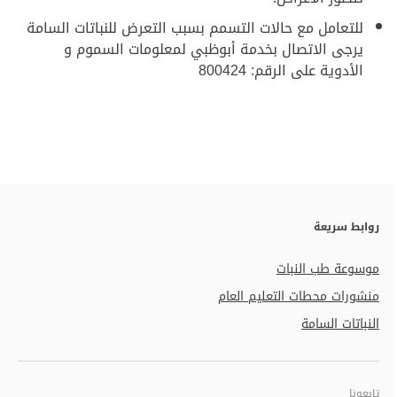
للتعامل مع حالات التسمم بسبب التعرض للنباتات السامة
يرجى الاتصال بخدمة أبوظبي لمعلومات السموم و
الأدوية على الرقم: 800424
روابط سريعة
موسوعة طب النبات
منشورات محطات التعليم العام
النباتات السامة
تابعونا