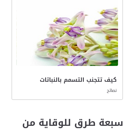
كيف تتجنب التسمم بالنباتات
نصائح
سبعة طرق للوقاية من