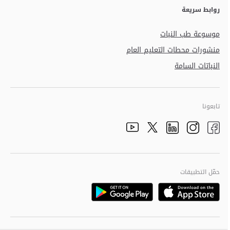
روابط سريعة
موسوعة طب النبات
منشورات محطات التعليم العام
النباتات السامة
تابعونا
الذهاب الى تم
الذهاب الى تم
الذهاب الى تم
الذهاب الى تم
الذهاب الى تم
حمّل التطبيقات
Download
Download