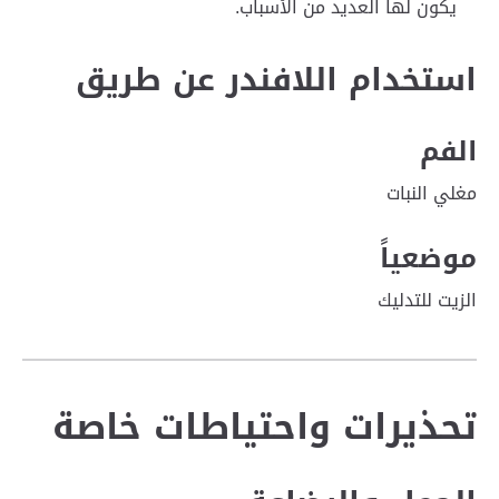
يكون لها العديد من الأسباب.
استخدام اللافندر عن طريق
الفم
مغلي النبات
موضعياً
الزيت للتدليك
تحذيرات واحتياطات خاصة