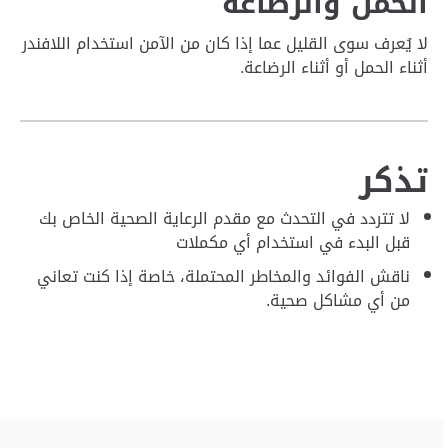
الحمل والرضاعة
لا يُعرف سوى القليل عما إذا كان من الآمن استخدام اللافندر
أثناء الحمل أو أثناء الرضاعة.
تذكر
لا تتردد في التحدث مع مقدم الرعاية الصحية الخاص بك
قبل البدء في استخدام أي مكملات
ناقش الفوائد والمخاطر المحتملة، خاصة إذا كنت تعاني
من أي مشاكل صحية.