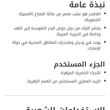
نبذة عامة
اللافندر هو عشب معمر من عائلة النعناع (الفصيلة
الشفوية).
ينتشر النبات من دول حوض البحر المتوسط إلى الهند
وخاصة في الجزيرة العربية.
يوجد في وديان ومنحدرات المناطق الصخرية في دولة
الإمارات.
الجزء المستخدم
الأجزاء الخضرية المزهرة.
الزيت العطري المستخلص من القمم الزهرية.