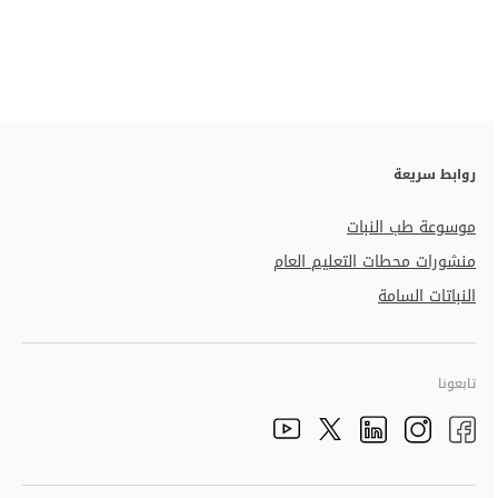
روابط سريعة
موسوعة طب النبات
منشورات محطات التعليم العام
النباتات السامة
تابعونا
الذهاب الى تم
الذهاب الى تم
الذهاب الى تم
الذهاب الى تم
الذهاب الى تم