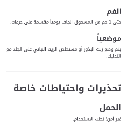
الفم
حتى 1 جم من المسحوق الجاف يومياً مقسمة على جرعات.
موضعياً
يتم وضع زيت البذور أو مستخلص الزيت النباتي على الجلد مع
التدليك.
تحذيرات واحتياطات خاصة
الحمل
غير آمن؛ تجنب الاستخدام.