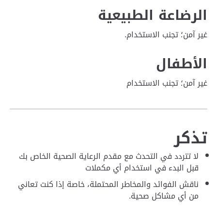
الرضاعة الطبيعية
غير آمن؛ تجنب الاستخدام.
الأطفال
غير آمن؛ تجنب الاستخدام
تذكر
لا تتردد في التحدث مع مقدم الرعاية الصحية الخاص بك
قبل البدء في استخدام أي مكملات
ناقش الفوائد والمخاطر المحتملة، خاصة إذا كنت تعاني
من أي مشاكل صحية.