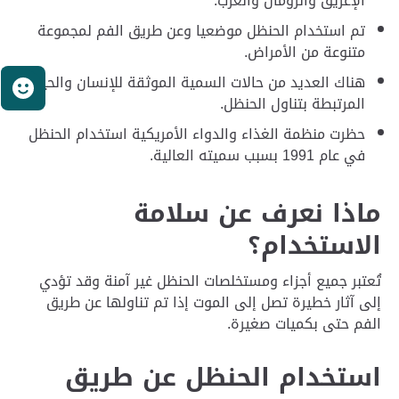
الإغريق والرومان والعرب.
تم استخدام الحنظل موضعيا وعن طريق الفم لمجموعة
متنوعة من الأمراض.
هناك العديد من حالات السمية الموثقة للإنسان والحيوان
ر
المرتبطة بتناول الحنظل.
حظرت منظمة الغذاء والدواء الأمريكية استخدام الحنظل
في عام 1991 بسبب سميته العالية.
ماذا نعرف عن سلامة
الاستخدام؟
تُعتبر جميع أجزاء ومستخلصات الحنظل غير آمنة وقد تؤدي
إلى آثار خطيرة تصل إلى الموت إذا تم تناولها عن طريق
الفم حتى بكميات صغيرة.
استخدام الحنظل عن طريق