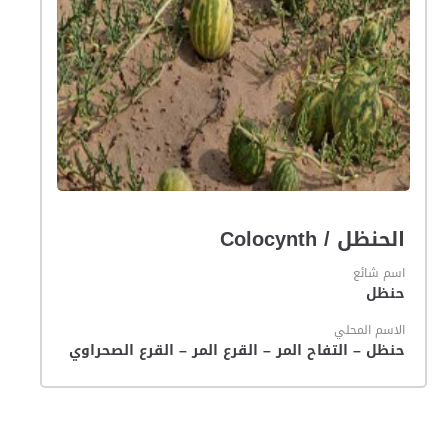
الحنظل / Colocynth
اسم شائع
حنظل
الاسم المحلي
حنظل – التفاح المر – القرع المر – القرع الصحراوي