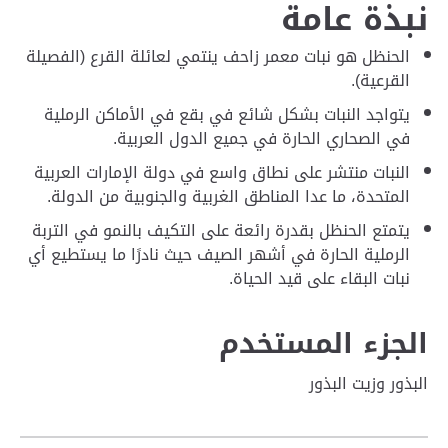
نبذة عامة
الحنظل هو نبات معمر زاحف ينتمي لعائلة القرع (الفصيلة
القرعية).
يتواجد النبات بشكل شائع في بقع في الأماكن الرملية
في الصحاري الحارة في جميع الدول العربية.
النبات منتشر على نطاق واسع في دولة الإمارات العربية
المتحدة، ما عدا المناطق الغربية والجنوبية من الدولة.
يتمتع الحنظل بقدرة رائعة على التكيف بالنمو في التربة
الرملية الحارة في أشهر الصيف حيث نادرًا ما يستطيع أي
نبات البقاء على قيد الحياة.
الجزء المستخدم
البذور وزيت البذور