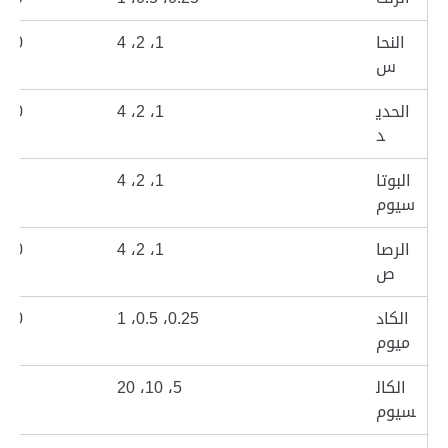
النحا
1
، 2، 4
20
س
الحدي
1
، 2، 4
20
د
البوتا
1
، 2، 4
1
سيوم
الرصا
1
، 2، 4
20
ص
الكاد
0.25
، 0.5، 1
20
ميوم
الكال
5
، 10، 20
1
سيوم