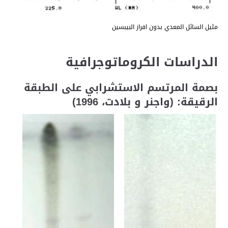
مثيل السائل المعدي بدون افراز البيبسين
الدراسات الكروماتوجرافية
بصمة المرتسم الاستشرابي على الطبقة
الرقيقة: (واجنر و بلادت، 1996)