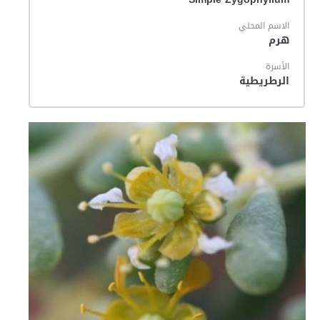
الاسم المحلي
هرم
الأسرة
الرطريطية