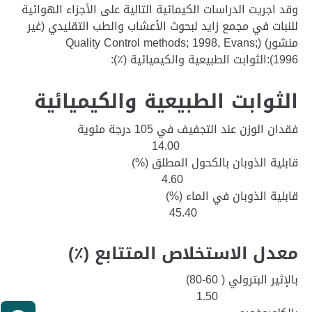
وقد اجريت الدراسات الكيمائية التالية على الأجزاء الهوائية
للنبات في مجمع زايد لبحوث الأعشاب والطب التقليدي (غير
منشور) (Quality Control methods; 1998, Evans;
1996):الثوابت الطبيعية والكيميائية (٪):
الثوابت الطبيعية والكيميائية
فقدان الوزن عند التجفيف في 105 درجة مئوية
14.00
قابلية الذوبان بالكحول المطلق (%)
4.60
قابلية الذوبان في الماء (%)
45.40
معدل الاستخلاص المتتابع (٪)
بالإثير البترولي ( 60-80)
1.50