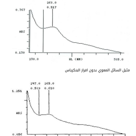
مثيل السائل المعوي بدون افراز البنكرياس