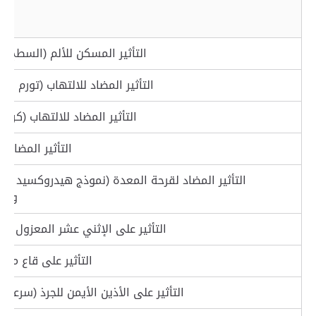
التأثير المسكن للألم (السطح ال
التأثير المضاد للالتهاب (تورم قدم 
التأثير المضاد للالتهاب (كرة 
التأثير المضاد 
التأثير المضاد لقرحة المعدة (نموذج هيدروكسيد الص
والإي
التأثير على الإثني عشر المعزول من 
التأثير على قاع معدة
التأثير على الأذين الأيمن للجرذ (سرعة ا