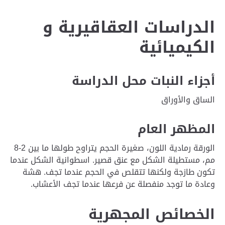
الدراسات العقاقيرية و
الكيميائية
أجزاء النبات محل الدراسة
الساق والأوراق
المظهر العام
الورقة رمادية اللون، صغيرة الحجم يتراوح طولها ما بين 2-8
مم، مستطيلة الشكل مع عنق قصير. اسطوانية الشكل عندما
تكون طازجة ولكنها تتقلص في الحجم عندما تجف. هشة
وعادة ما توجد منفصلة عن فرعها عندما تجف الأعشاب.
الخصائص المجهرية