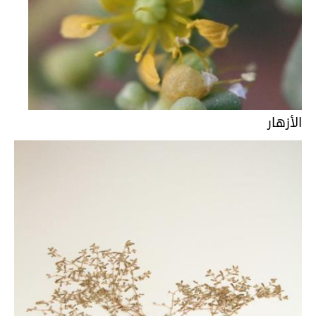
الأزهار