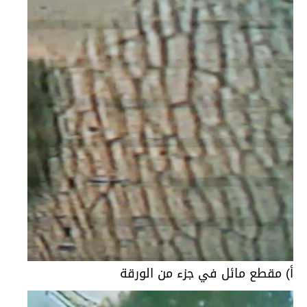
أ) مقطع مائل في جزء من الورقة