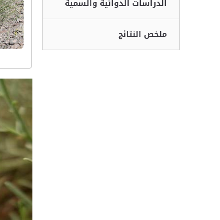
الدراسات الدوائية والسمية
ملخص النتائج