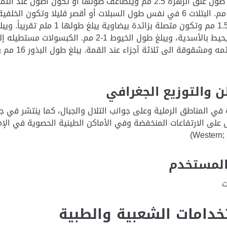
بين 1-1.5 مم. البتلات 6 في نفس طول السبلات أو أقصر قليلا وت
 والتوزيع الجغرافي
 في المناطق الرملية وعلى جوانب التلال والجبال، كما ينتشر في 
ل على الارتفاعات المنخفضة وفي الأماكن الطينية الحصوية في الإم
المستخدم
ات
خدامات الشعبية والطبية