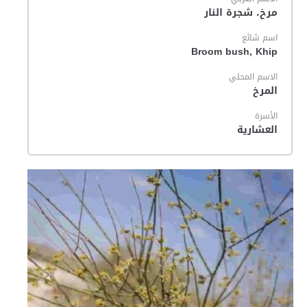
مرخ، شجرة النار
اسم شائع
Broom bush, Khip
الاسم المحلي
المرخ
الأسرة
العشارية