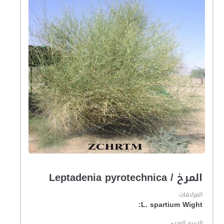
المرخ / Leptadenia pyrotechnica
المرادفات
L. spartium Wight:
الاسم العربي