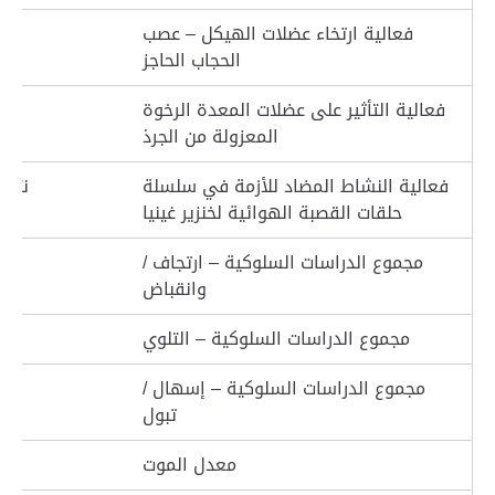
فعالية ارتخاء عضلات الهيكل – عصب
الحجاب الحاجز
فعالية التأثير على عضلات المعدة الرخوة
المعزولة من الجرذ
فعالية النشاط المضاد للأزمة في سلسلة
نتج 
حلقات القصبة الهوائية لخنزير غينيا
مجموع الدراسات السلوكية – ارتجاف /
وانقباض
مجموع الدراسات السلوكية – التلوي
مجموع الدراسات السلوكية – إسهال /
تبول
معدل الموت