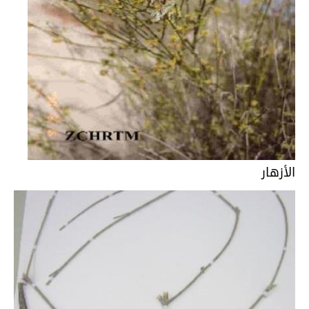
الأزهار