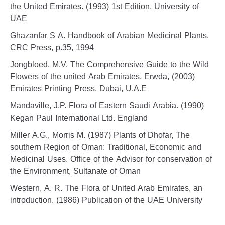
the United Emirates. (1993) 1st Edition, University of
UAE
Ghazanfar S A. Handbook of Arabian Medicinal Plants.
CRC Press, p.35, 1994
Jongbloed, M.V. The Comprehensive Guide to the Wild
Flowers of the united Arab Emirates, Erwda, (2003)
Emirates Printing Press, Dubai, U.A.E
Mandaville, J.P. Flora of Eastern Saudi Arabia. (1990)
Kegan Paul International Ltd. England
Miller A.G., Morris M. (1987) Plants of Dhofar, The
southern Region of Oman: Traditional, Economic and
Medicinal Uses. Office of the Advisor for conservation of
the Environment, Sultanate of Oman
Western, A. R. The Flora of United Arab Emirates, an
introduction. (1986) Publication of the UAE University