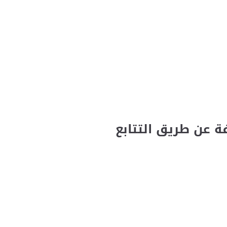
ة عن طريق التتابع